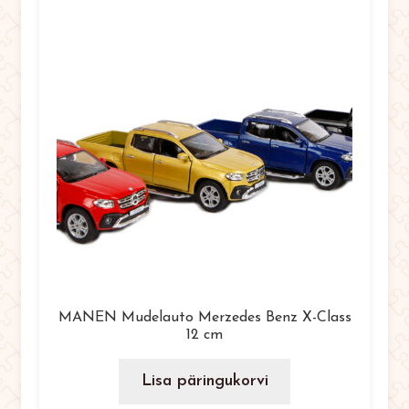
MANEN Mudelauto Merzedes Benz X-Class
12 cm
Lisa päringukorvi