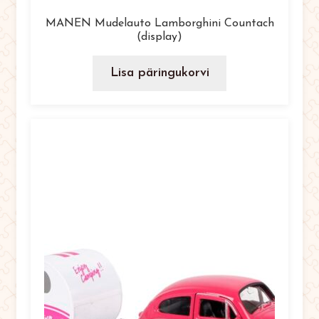
MANEN Mudelauto Lamborghini Countach
(display)
Lisa päringukorvi